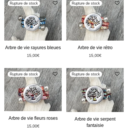
Arbre de vie rayures bleues
Arbre de vie rétro
15,00
€
15,00
€
Arbre de vie fleurs roses
Arbre de vie serpent
fantaisie
15,00
€