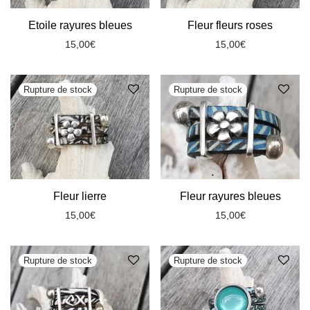
Etoile rayures bleues
Fleur fleurs roses
15,00
€
15,00
€
Fleur lierre
Fleur rayures bleues
15,00
€
15,00
€