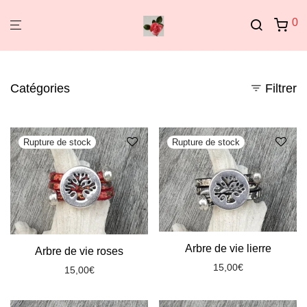
0
Catégories
Filtrer
Arbre de vie lierre
Arbre de vie roses
15,00
€
15,00
€