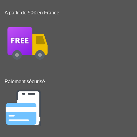
A partir de 50€ en France
Paiement sécurisé