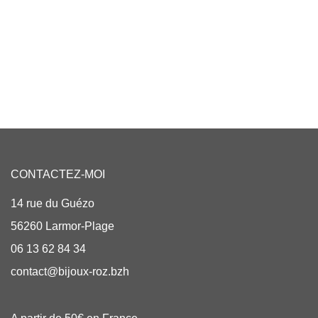
CONTACTEZ-MOI
14 rue du Guézo
56260 Larmor-Plage
06 13 62 84 34
contact@bijoux-roz.bzh